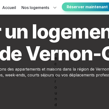
Réserver maintenant
Accueil
Nos logements
 un logement
 de Vernon-
ns des appartements et maisons dans la région de Vernon
s, week-ends, courts séjours ou vos déplacements profess