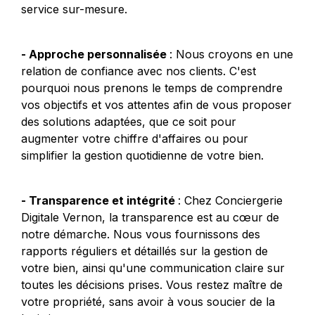
service sur-mesure.
- Approche personnalisée 
: Nous croyons en une 
relation de confiance avec nos clients. C'est 
pourquoi nous prenons le temps de comprendre 
vos objectifs et vos attentes afin de vous proposer 
des solutions adaptées, que ce soit pour 
augmenter votre chiffre d'affaires ou pour 
simplifier la gestion quotidienne de votre bien.
- Transparence et intégrité 
: Chez Conciergerie 
Digitale Vernon, la transparence est au cœur de 
notre démarche. Nous vous fournissons des 
rapports réguliers et détaillés sur la gestion de 
votre bien, ainsi qu'une communication claire sur 
toutes les décisions prises. Vous restez maître de 
votre propriété, sans avoir à vous soucier de la 