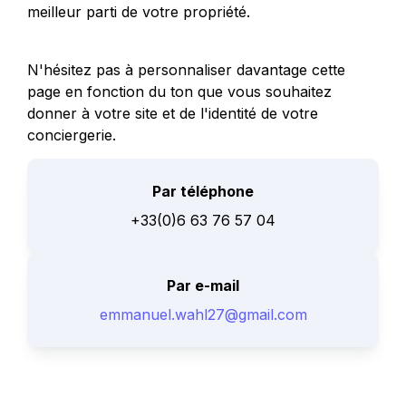
meilleur parti de votre propriété.
N'hésitez pas à personnaliser davantage cette 
page en fonction du ton que vous souhaitez 
donner à votre site et de l'identité de votre 
conciergerie.
Par téléphone
+33(0)6 63 76 57 04
Par e-mail
emmanuel.wahl27@gmail.com