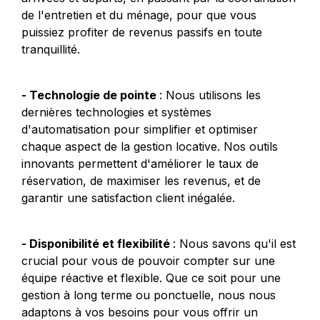
de l'entretien et du ménage, pour que vous 
puissiez profiter de revenus passifs en toute 
tranquillité.
- Technologie de pointe 
: Nous utilisons les 
dernières technologies et systèmes 
d'automatisation pour simplifier et optimiser 
chaque aspect de la gestion locative. Nos outils 
innovants permettent d'améliorer le taux de 
réservation, de maximiser les revenus, et de 
garantir une satisfaction client inégalée.
- Disponibilité et flexibilité 
: Nous savons qu'il est 
crucial pour vous de pouvoir compter sur une 
équipe réactive et flexible. Que ce soit pour une 
gestion à long terme ou ponctuelle, nous nous 
adaptons à vos besoins pour vous offrir un 