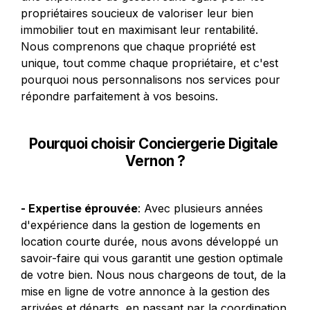
propriétaires soucieux de valoriser leur bien 
immobilier tout en maximisant leur rentabilité. 
Nous comprenons que chaque propriété est 
unique, tout comme chaque propriétaire, et c'est 
pourquoi nous personnalisons nos services pour 
répondre parfaitement à vos besoins.
Pourquoi choisir Conciergerie Digitale 
Vernon ?
- Expertise éprouvée
: Avec plusieurs années 
d'expérience dans la gestion de logements en 
location courte durée, nous avons développé un 
savoir-faire qui vous garantit une gestion optimale 
de votre bien. Nous nous chargeons de tout, de la 
mise en ligne de votre annonce à la gestion des 
arrivées et départs, en passant par la coordination 