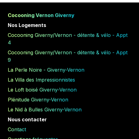
Cocooning Vernon Giverny
Nos Logements
Cocooning Giverny/Vernon - détente & vélo - Appt 
4
Cocooning Giverny/Vernon - détente & vélo - Appt 
9
La Perle Noire - Giverny-Vernon
La Villa des Impressionnistes
Le Loft boisé Giverny-Vernon
Plénitude Giverny-Vernon
Le Nid à Bulles Giverny-Vernon
Nous contacter
Contact