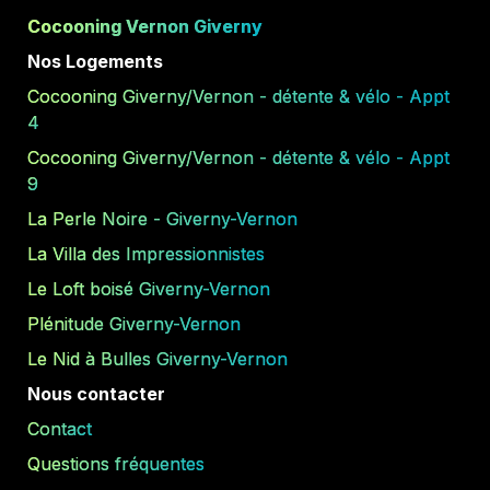
Cocooning Vernon Giverny
Nos Logements
Cocooning Giverny/Vernon - détente & vélo - Appt 
4
Cocooning Giverny/Vernon - détente & vélo - Appt 
9
La Perle Noire - Giverny-Vernon
La Villa des Impressionnistes
Le Loft boisé Giverny-Vernon
Plénitude Giverny-Vernon
Le Nid à Bulles Giverny-Vernon
Nous contacter
Contact
Questions fréquentes