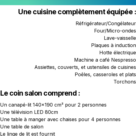
Une cuisine complètement équipée :
Réfrigérateur/Congélateur

Four/Micro-ondes

Lave-vaisselle

Plaques à induction

Hotte électrique

Machine a café Nespresso

Assiettes, couverts, et ustensiles de cuisines

Poêles, casseroles et plats

Torchons
Le coin salon comprend :
Un canapé-lit 140x190 cm² pour 2 personnes

Une table de salon

Le linge de lit est fournit