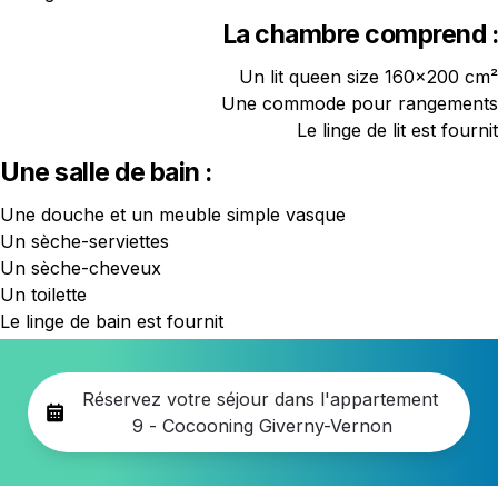
La chambre comprend :
Un lit queen size 160x200 cm²

Le linge de lit est fournit
Une salle de bain :
Une douche et un meuble simple vasque

Un sèche-serviettes

Un sèche-cheveux

Un toilette

Le linge de bain est fournit
Réservez votre séjour dans l'appartement 
9 - Cocooning Giverny-Vernon