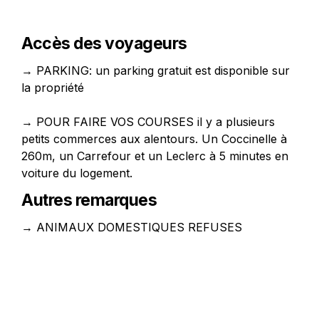
Accès des voyageurs
→ PARKING: un parking gratuit est disponible sur 
la propriété

→ POUR FAIRE VOS COURSES il y a plusieurs 
petits commerces aux alentours. 
Un Coccinelle à 
260m, un Carrefour et un Leclerc à 5 minutes en 
Autres remarques
→ ANIMAUX DOMESTIQUES REFUSES